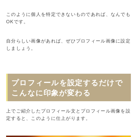
このように個人を特定できないものであれば、なんでも
OKです。
自分らしい画像があれば、ぜひプロフィール画像に設定
しましょう。
プロフィールを設定するだけで
こんなに印象が変わる
上でご紹介したプロフィール文とプロフィール画像を設
定すると、このように仕上がります。