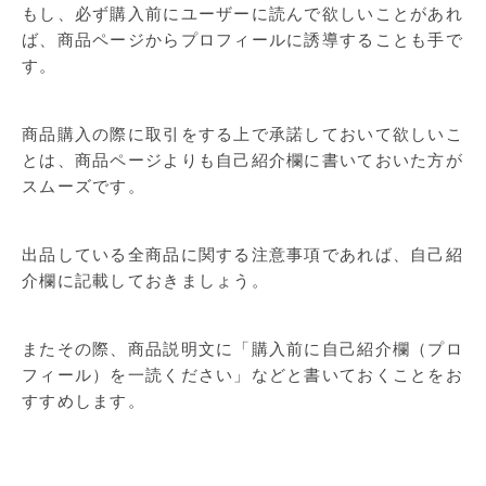
もし、必ず購入前にユーザーに読んで欲しいことがあれ
ば、商品ページからプロフィールに誘導することも手で
す。
商品購入の際に取引をする上で承諾しておいて欲しいこ
とは、商品ページよりも自己紹介欄に書いておいた方が
スムーズです。
出品している全商品に関する注意事項であれば、自己紹
介欄に記載しておきましょう。
またその際、商品説明文に「購入前に自己紹介欄（プロ
フィール）を一読ください」などと書いておくことをお
すすめします。