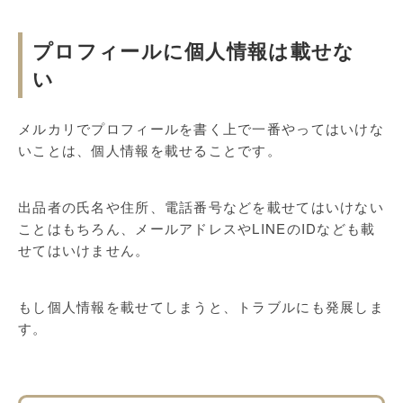
プロフィールに個人情報は載せな
い
メルカリでプロフィールを書く上で一番やってはいけな
いことは、個人情報を載せることです。
出品者の氏名や住所、電話番号などを載せてはいけない
ことはもちろん、メールアドレスやLINEのIDなども載
せてはいけません。
もし個人情報を載せてしまうと、トラブルにも発展しま
す。