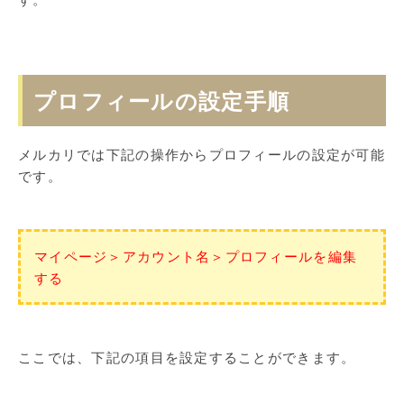
プロフィールの設定手順
メルカリでは下記の操作からプロフィールの設定が可能
です。
マイページ＞アカウント名＞プロフィールを編集
する
ここでは、下記の項目を設定することができます。