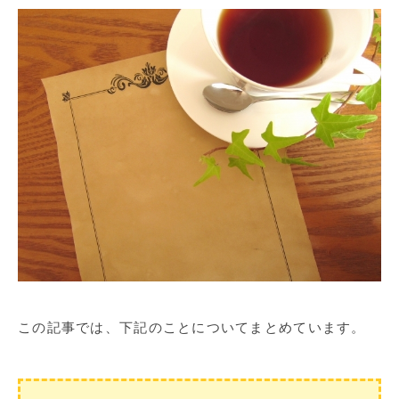
この記事では、下記のことについてまとめています。