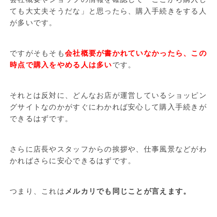
ても大丈夫そうだな」と思ったら、購入手続きをする人
が多いです。
ですがそもそも
会社概要が書かれていなかったら、この
時点で購入をやめる人は多い
です。
それとは反対に、どんなお店が運営しているショッピン
グサイトなのかがすぐにわかれば安心して購入手続きが
できるはずです。
さらに店長やスタッフからの挨拶や、仕事風景などがわ
かればさらに安心できるはずです。
つまり、これは
メルカリでも同じことが言えます。