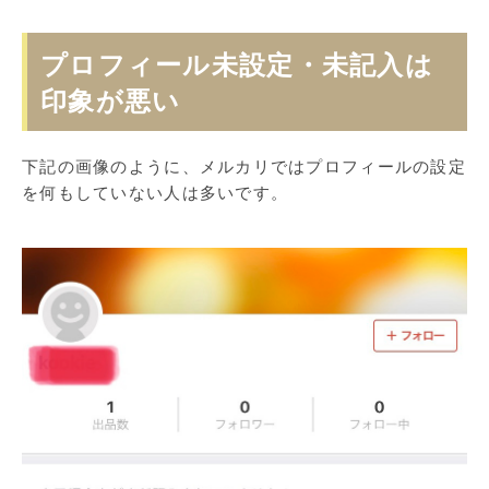
プロフィール未設定・未記入は
印象が悪い
下記の画像のように、メルカリではプロフィールの設定
を何もしていない人は多いです。