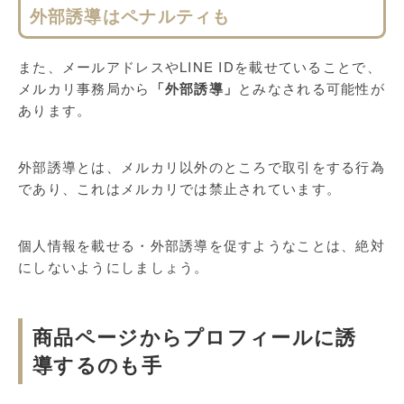
外部誘導はペナルティも
また、メールアドレスやLINE IDを載せていることで、
メルカリ事務局から
「外部誘導」
とみなされる可能性が
あります。
外部誘導とは、メルカリ以外のところで取引をする行為
であり、これはメルカリでは禁止されています。
個人情報を載せる・外部誘導を促すようなことは、絶対
にしないようにしましょう。
商品ページからプロフィールに誘
導するのも手