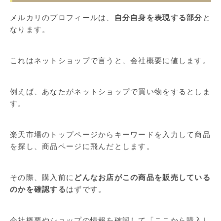
メルカリのプロフィールは、
自分自身を表現する部分
と
なります。
これはネットショップで言うと、会社概要に値します。
例えば、あなたがネットショップで買い物をするとしま
す。
楽天市場のトップページからキーワードを入力して商品
を探し、商品ページに飛んだとします。
その際、購入前に
どんなお店がこの商品を販売している
のかを確認する
はずです。
会社概要やショップの情報を確認して「ここから購入し