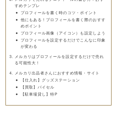
すめテンプレ
プロフィールを書く時のコツ・ポイント
他にもある！プロフィールを書く際のおすす
めポイント
プロフィール画像（アイコン）も設定しよう
プロフィールを設定するだけでこんなに印象
が変わる
メルカリはプロフィールを設定するだけで売れ
る可能性大！
メルカリ出品者さんにおすすめ情報・サイト
【仕入れ】グッズステーション
【買取】バイセル
【駐車場貸し】特P