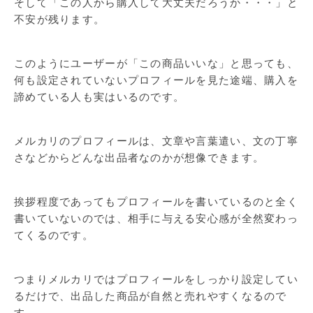
そして「この人から購入して大丈夫だろうか・・・」と
不安が残ります。
このようにユーザーが「この商品いいな」と思っても、
何も設定されていないプロフィールを見た途端、購入を
諦めている人も実はいるのです。
メルカリのプロフィールは、文章や言葉遣い、文の丁寧
さなどからどんな出品者なのかが想像できます。
挨拶程度であってもプロフィールを書いているのと全く
書いていないのでは、相手に与える安心感が全然変わっ
てくるのです。
つまりメルカリではプロフィールをしっかり設定してい
るだけで、出品した商品が自然と売れやすくなるので
す。