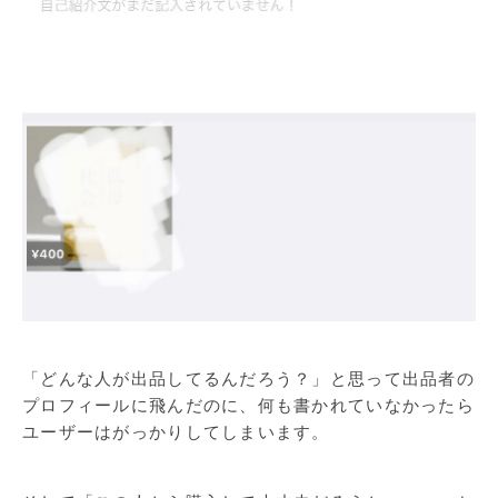
「どんな人が出品してるんだろう？」と思って出品者の
プロフィールに飛んだのに、何も書かれていなかったら
ユーザーはがっかりしてしまいます。