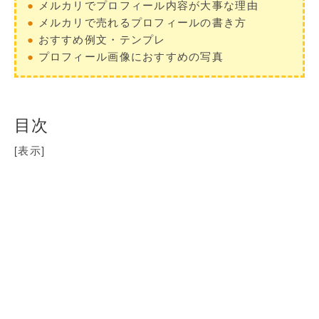
●
メルカリでプロフィール内容が大事な理由
●
メルカリで売れるプロフィールの書き方
●
おすすめ例文・テンプレ
●
プロフィール画像におすすめの写真
目次
[表示]