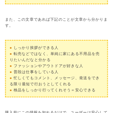
また、この文章であれば下記のことが文章から分かりま
す。
●
しっかり挨拶ができる人
●
転売などではなく、単純に家にある不用品を売
りたいんだなと分かる
●
ファッションやアウトドアが好きな人
●
普段は仕事をしている人
●
忙しくてもコメント、メッセージ、発送をでき
る限り最短で行おうとしてくれる
●
検品をしっかり行ってくれそう＝安心できる
購入前にこの情報を知れるだけで、ユーザーは安心して