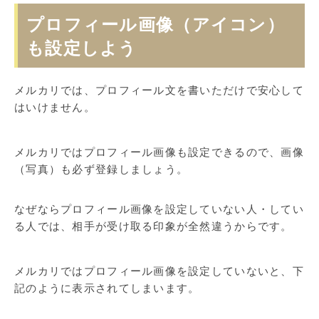
プロフィール画像（アイコン）
も設定しよう
メルカリでは、プロフィール文を書いただけで安心して
はいけません。
メルカリではプロフィール画像も設定できるので、画像
（写真）も必ず登録しましょう。
なぜならプロフィール画像を設定していない人・してい
る人では、相手が受け取る印象が全然違うからです。
メルカリではプロフィール画像を設定していないと、下
記のように表示されてしまいます。