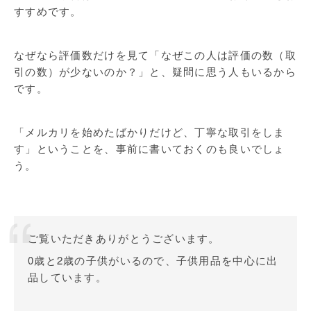
すすめです。
なぜなら評価数だけを見て「なぜこの人は評価の数（取
引の数）が少ないのか？」と、疑問に思う人もいるから
です。
「メルカリを始めたばかりだけど、丁寧な取引をしま
す」ということを、事前に書いておくのも良いでしょ
う。
ご覧いただきありがとうございます。
0歳と2歳の子供がいるので、子供用品を中心に出
品しています。