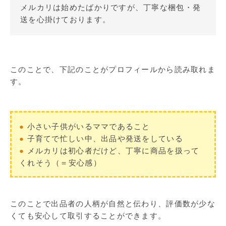
メルカリは始めたばかりですが、丁寧な梱包・発
送を心掛けております。
このことで、下記のことがプロフィールから読み取れま
す。
●
小さい子供がいるママであること
●
子育てで忙しい中、出品や発送をしている
●
メルカリは初心者だけど、丁寧に商品を扱って
くれそう（＝安心感）
このことで出品者の人柄が自然と伝わり、評価数が少な
くても安心して取引することができます。