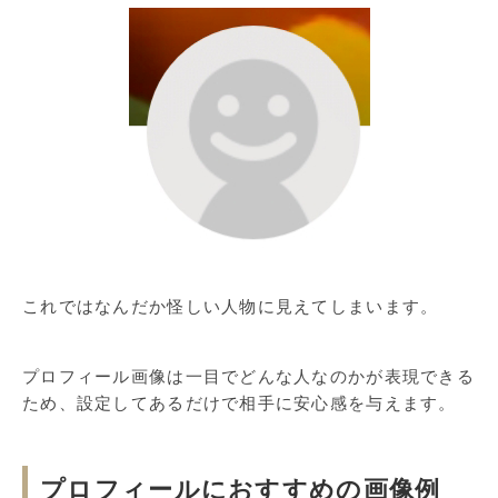
これではなんだか怪しい人物に見えてしまいます。
プロフィール画像は一目でどんな人なのかが表現できる
ため、設定してあるだけで相手に安心感を与えます。
プロフィールにおすすめの画像例