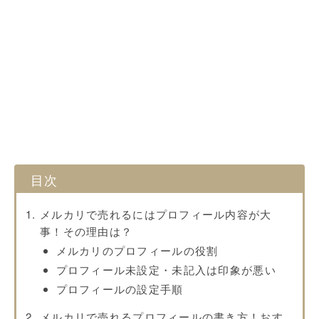
メルカリで売れるにはプロフィール内容が大
事！その理由は？
メルカリのプロフィールの役割
プロフィール未設定・未記入は印象が悪い
プロフィールの設定手順
メルカリで売れるプロフィールの書き方！おす