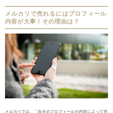
メルカリで売れるにはプロフィール
内容が大事！その理由は？
メルカリでは、「自分のプロフィールの内容によって売