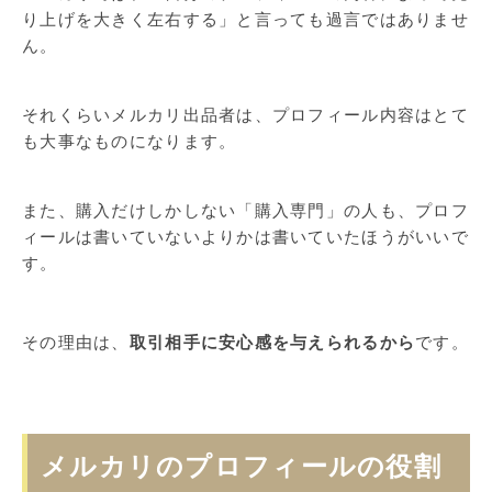
り上げを大きく左右する」と言っても過言ではありませ
ん。
それくらいメルカリ出品者は、プロフィール内容はとて
も大事なものになります。
また、購入だけしかしない「購入専門」の人も、プロフ
ィールは書いていないよりかは書いていたほうがいいで
す。
その理由は、
取引相手に安心感を与えられるから
です。
メルカリのプロフィールの役割