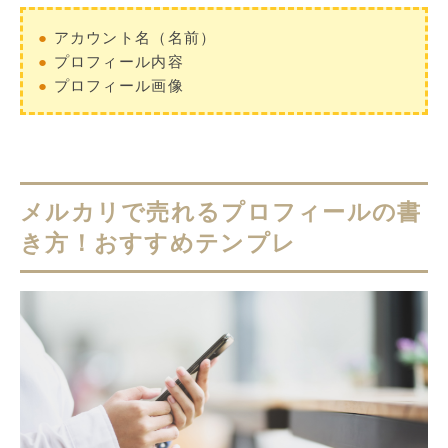
●
アカウント名（名前）
●
プロフィール内容
●
プロフィール画像
メルカリで売れるプロフィールの書
き方！おすすめテンプレ