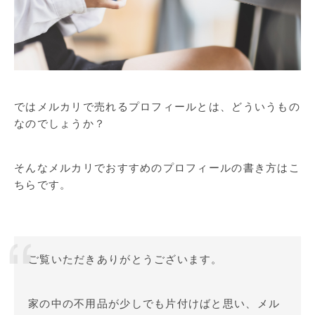
ではメルカリで売れるプロフィールとは、どういうもの
なのでしょうか？
そんなメルカリでおすすめのプロフィールの書き方はこ
ちらです。
ご覧いただきありがとうございます。
家の中の不用品が少しでも片付けばと思い、メル