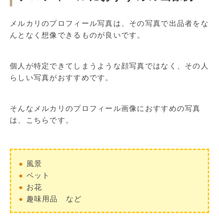
メルカリのプロフィール写真は、その写真で出品者をな
んとなく想像できるものが良いです。
個人が特定できてしまうような顔写真ではなく、その人
らしい写真がおすすめです。
そんなメルカリのプロフィール画像におすすめの写真
は、こちらです。
●
風景
●
ペット
●
お花
●
趣味用品 など