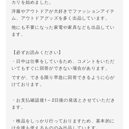
カリを始めました。
洋服やアウトドアが大好きでファッションアイテ
ム、アウトドアグッズを多く出品しています。
他にも不要になった家電や家具なども出品してい
ます。
【必ずお読みください】
・日中は仕事をしているため、コメントをいただ
いてもすぐに回答ができない場合があります。
ですが、できる限り早急に回答できるように心が
けております。
・お支払確認後1～2日後の発送とさせていただき
ます。
・検品をしっかり行っておりますため、基本的に
は今後も使えるもののみ出品しています。