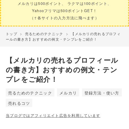
メルカリは500ポイント、 ラクマは100ポイント、
Yahooフリマは500ポイントGET！
（↑各サイトの入力方法に飛べます）
トップ
>
売るためのテクニック
>
【メルカリの売れるプロフィ
ールの書き方】おすすめの例文・テンプレをご紹介！
【メルカリの売れるプロフィール
の書き方】おすすめの例文・テン
プレをご紹介！
売るためのテクニック
メルカリ
登録方法・使い方
売れるコツ
当ブログではアフィリエイト広告を利用しています