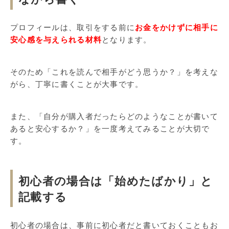
プロフィールは、取引をする前に
お金をかけずに相手に
安心感を与えられる材料
となります。
そのため「これを読んで相手がどう思うか？」を考えな
がら、丁寧に書くことが大事です。
また、「自分が購入者だったらどのようなことが書いて
あると安心するか？」を一度考えてみることが大切で
す。
初心者の場合は「始めたばかり」と
記載する
初心者の場合は、事前に初心者だと書いておくこともお