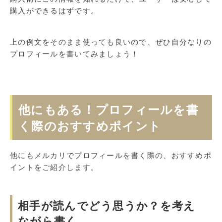
購入ができるはずです。
上の例文をそのまま使っても良いので、ぜひ自分なりの
プロフィールを書いてみましょう！
他にもある！プロフィールを書
く際のおすすめポイント
他にもメルカリでプロフィールを書く際の、おすすめポ
イントをご紹介します。
相手が読んでどう思うか？を考え
ながら書く