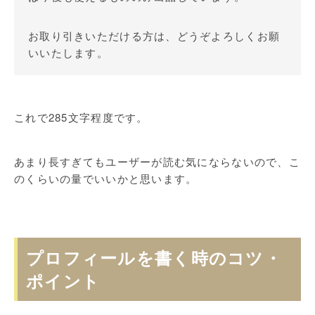
お取り引きいただける方は、どうぞよろしくお願
いいたします。
これで285文字程度です。
あまり長すぎてもユーザーが読む気にならないので、こ
のくらいの量でいいかと思います。
プロフィールを書く時のコツ・
ポイント